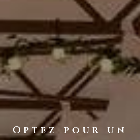
Optez pour un