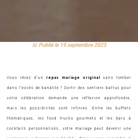
📅 Publié le 19 septembre 2025
Vous rêvez d'un
repas mariage original
sans tomber
dans l'excès de banalité ? Sortir des sentiers battus pour
votre célébration demande une réflexion approfondie,
mais les possibilités sont infinies. Entre les buffets
thématiques, les food trucks gourmets et les bars à
cocktails personnalisés, votre mariage peut devenir une