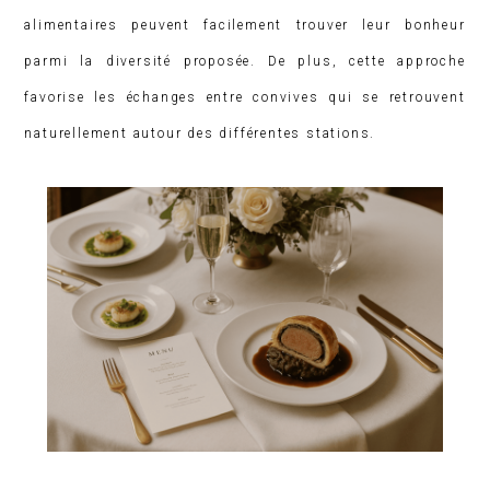
alimentaires peuvent facilement trouver leur bonheur
parmi la diversité proposée. De plus, cette approche
favorise les échanges entre convives qui se retrouvent
naturellement autour des différentes stations.