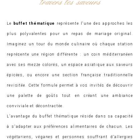
travers les saveurs
Le
buffet thématique
représente l'une des approches les
plus polyvalentes pour un repas de mariage original.
Imaginez un tour du monde culinaire où chaque station
représente une région différente : un coin méditerranéen
avec ses mezze colorés, un espace asiatique aux saveurs
épicées, ou encore une section française traditionnelle
revisitée. Cette formule permet à vos invités de découvrir
une palette de goûts tout en créant une ambiance
conviviale et décontractée.
L'avantage du buffet thématique réside dans sa capacité
à s'adapter aux préférences alimentaires de chacun. Les
végétariens, véganes et personnes souffrant d'allergies