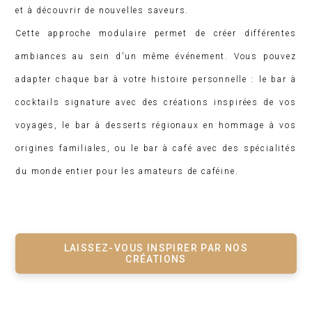
et à découvrir de nouvelles saveurs.
Cette approche modulaire permet de créer différentes
ambiances au sein d'un même événement. Vous pouvez
adapter chaque bar à votre histoire personnelle : le bar à
cocktails signature avec des créations inspirées de vos
voyages, le bar à desserts régionaux en hommage à vos
origines familiales, ou le bar à café avec des spécialités
du monde entier pour les amateurs de caféine.
LAISSEZ-VOUS INSPIRER PAR NOS
CRÉATIONS