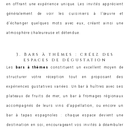
en offrant une expérience unique. Les invités apprécient
généralement de voir les cuisiniers à l'œuvre et
d'échanger quelques mots avec eux, créant ainsi une
atmosphère chaleureuse et détendue.
3. Bars à thèmes : créez des
espaces de dégustation
Les
bars à thèmes
constituent un excellent moyen de
structurer votre réception tout en proposant des
expériences gustatives variées. Un bar à huîtres avec ses
plateaux de fruits de mer, un bar à fromages régionaux
accompagnés de leurs vins d'appellation, ou encore un
bar à tapas espagnoles : chaque espace devient une
destination en soi, encourageant vos invités à déambuler