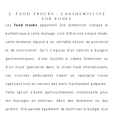
2. Food trucks : l'authenticité
sur roues
Les
food trucks
apportent une dimension ludique et
authentique à votre mariage. Loin d'être une simple mode,
cette tendance répond à un véritable besoin de proximité
et de convivialité. Qu'il s'agisse d'un camion à burgers
gastronomiques, d'une roulotte à crêpes bretonnes ou
d'un truck spécialisé dans la street food internationale,
ces cuisines ambulantes créent un spectacle visuel
captivant tout en servant des mets fraîchement préparés.
Cette option s'avère particulièrement intéressante pour
les mariages en extérieur, dans des domaines ou des
jardins. Elle permet également de maîtriser le budget tout