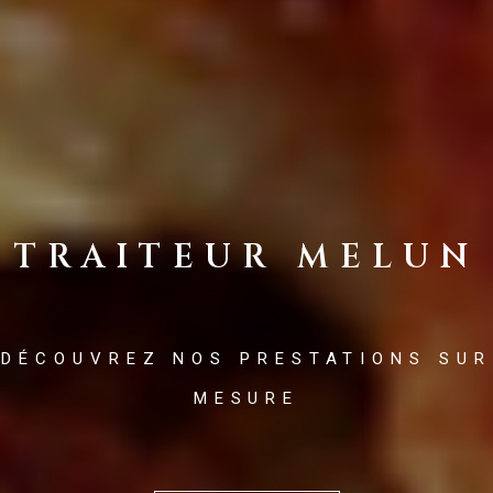
TRAITEUR MELUN
DÉCOUVREZ NOS PRESTATIONS SUR
MESURE