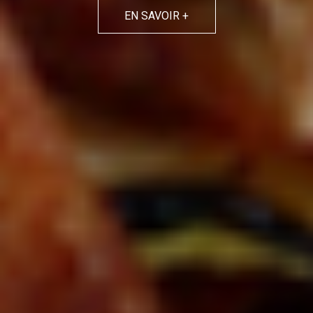
EN SAVOIR +